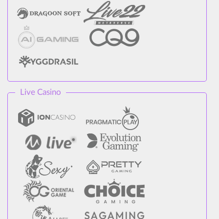
Live Casino