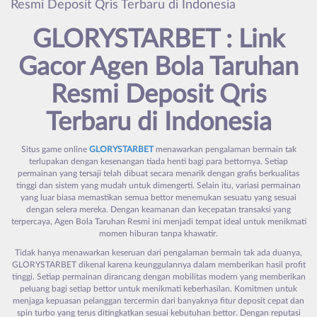
Resmi Deposit Qris Terbaru di Indonesia
GLORYSTARBET : Link
Gacor Agen Bola Taruhan
Resmi Deposit Qris
Terbaru di Indonesia
Situs game online
GLORYSTARBET
menawarkan pengalaman bermain tak
terlupakan dengan kesenangan tiada henti bagi para bettornya. Setiap
permainan yang tersaji telah dibuat secara menarik dengan grafis berkualitas
tinggi dan sistem yang mudah untuk dimengerti. Selain itu, variasi permainan
yang luar biasa memastikan semua bettor menemukan sesuatu yang sesuai
dengan selera mereka. Dengan keamanan dan kecepatan transaksi yang
terpercaya, Agen Bola Taruhan Resmi ini menjadi tempat ideal untuk menikmati
momen hiburan tanpa khawatir.
Tidak hanya menawarkan keseruan dari pengalaman bermain tak ada duanya,
GLORYSTARBET dikenal karena keunggulannya dalam memberikan hasil profit
tinggi. Setiap permainan dirancang dengan mobilitas modern yang memberikan
peluang bagi setiap bettor untuk menikmati keberhasilan. Komitmen untuk
menjaga kepuasan pelanggan tercermin dari banyaknya fitur deposit cepat dan
spin turbo yang terus ditingkatkan sesuai kebutuhan bettor. Dengan reputasi