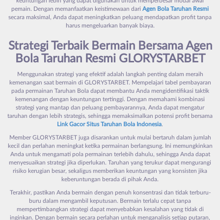
keuntungan lebih yang dapat digunakan untuk memperbesar modal awal
pemain. Dengan memanfaatkan keistimewaan dari
Agen Bola Taruhan Resmi
secara maksimal, Anda dapat meningkatkan peluang mendapatkan profit tanpa
harus mengeluarkan banyak biaya.
Strategi Terbaik Bermain Bersama Agen
Bola Taruhan Resmi GLORYSTARBET
Menggunakan strategi yang efektif adalah langkah penting dalam meraih
kemenangan saat bermain di GLORYSTARBET. Mempelajari tabel pembayaran
pada permainan Taruhan Bola dapat membantu Anda mengidentifikasi taktik
kemenangan dengan keuntungan tertinggi. Dengan memahami kombinasi
strategi yang mantap dan peluang pembayarannya, Anda dapat mengatur
taruhan dengan lebih strategis, sehingga memaksimalkan potensi profit bersama
Link Gacor Situs Taruhan Bola Indonesia
.
Member GLORYSTARBET juga disarankan untuk mulai bertaruh dalam jumlah
kecil dan perlahan meningkat ketika permainan berlangsung. Ini memungkinkan
Anda untuk mengamati pola permainan terlebih dahulu, sehingga Anda dapat
menyesuaikan strategi jika diperlukan. Taruhan yang terukur dapat mengurangi
risiko kerugian besar, sekaligus memberikan keuntungan yang konsisten jika
keberuntungan berada di pihak Anda.
Terakhir, pastikan Anda bermain dengan penuh konsentrasi dan tidak terburu-
buru dalam mengambil keputusan. Bermain terlalu cepat tanpa
mempertimbangkan strategi dapat menyebabkan kesalahan yang tidak di
inginkan. Dengan bermain secara perlahan untuk menganalisis setiap putaran,