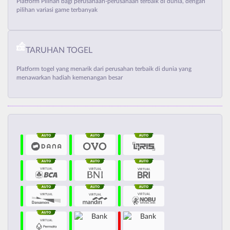
Platform Pilihan bagi perusahaan-perusahaan terbaik di dunia, dengan
pilihan variasi game terbanyak
TARUHAN TOGEL
Platform togel yang menarik dari perusahan terbaik di dunia yang
menawarkan hadiah kemenangan besar