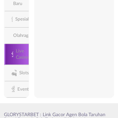
Baru
Spesial
Olahraga
Live
Casino
Slots
Event
GLORYSTARBET : Link Gacor Agen Bola Taruhan