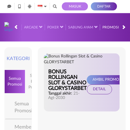
MASUK
DAFTAR
PROMOSI
SH GAME
ARCADE
POKER
SABUNG AYAM
KATEGORI
BONUS
Semua
ROLLINGAN
Semua
AMBIL PROMO
Event
SLOT & CASINO
Promosi
Provider
GLORYSTARBET
DETAIL
Tanggal akhir:
21-
Agt-2030
Semua
Promosi
Member