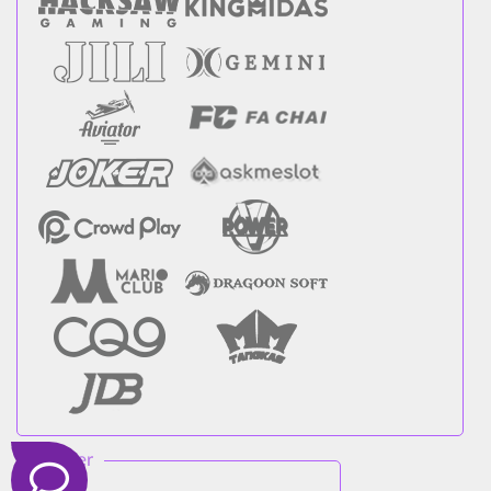
Poker