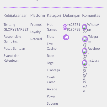
Kebijaksanaan
Platform
Kategori
Dukungan
Komunitas
Tentang
Promosi
Hot
+628781
WhatsA
GLORYSTARBET
Games
8196738
pp
Loyalty
Responsible
Slots
Telegra
Referral
Gambling
m
Live
Pusat Bantuan
Casino
Faceboo
k
Syarat dan
Race
Ketentuan
Instagra
Togel
m
Olahraga
Crash
Game
Arcade
Poker
Sabung