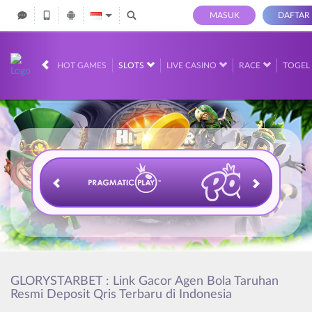
MASUK
DAFTAR
IDR
12,684,154,
HOT GAMES
SLOTS
LIVE CASINO
RACE
TOGE
GLORYSTARBET : Link Gacor Agen Bola Taruhan
Resmi Deposit Qris Terbaru di Indonesia