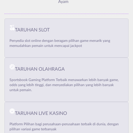
Ayam
TARUHAN SLOT
Penyedia slot online dengan beragam pilihan game menarik yang
memudahkan pemain untuk mencapai jackpot
TARUHAN OLAHRAGA
Sportsbook Gaming Platform Terbaik menawarkan lebih banyak game,
odds yang lebih tinggi, dan menyediakan pilihan yang lebih banyak
untuk pemain.
TARUHAN LIVE KASINO
Platform Pilihan bagi perusahaan-perusahaan terbaik di dunia, dengan
pilihan variasi game terbanyak