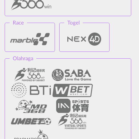
Race
Togel
Olahraga