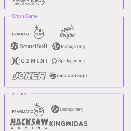
Crash Game
Arcade