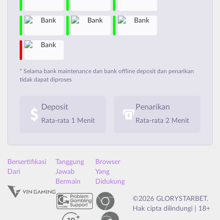
* Selama bank maintenance dan bank offline deposit dan penarikan
tidak dapat diproses
Deposit
Penarikan
Rata-rata 1 Menit
Rata-rata 2 Menit
Bersertifikasi
Tanggung
Browser
Dari
Jawab
Yang
Bermain
Didukung
©2026 GLORYSTARBET.
Hak cipta dilindungi | 18+