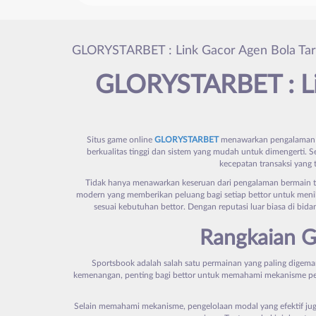
GLORYSTARBET : Link Gacor Agen Bola Taru
GLORYSTARBET : Lin
Situs game online
GLORYSTARBET
menawarkan pengalaman ber
berkualitas tinggi dan sistem yang mudah untuk dimengerti. 
kecepatan transaksi yang
Tidak hanya menawarkan keseruan dari pengalaman bermain t
modern yang memberikan peluang bagi setiap bettor untuk menik
sesuai kebutuhan bettor. Dengan reputasi luar biasa di bi
Rangkaian 
Sportsbook adalah salah satu permainan yang paling digema
kemenangan, penting bagi bettor untuk memahami mekanisme perm
Selain memahami mekanisme, pengelolaan modal yang efektif ju