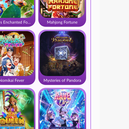
Lulu's Enchanted Forest
Mahjong Fortune
Nomikai Fever
Mysteries of Pandora