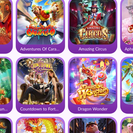
Adventures Of Caramelo
Amazing Circus
Chasing Leprechaun Coins
Countdown to Fortune
Dragon Wonder