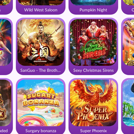
s
Wild West Saloon
Pumpkin Night
Q
a
SanGuo - The Brotherhood
Sexy Christmas Sirens
aded
Surgary bonanza
Super Phoenix