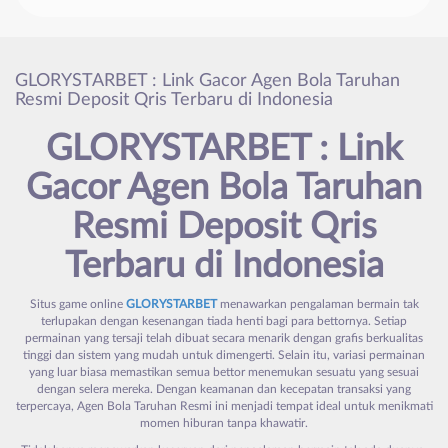
GLORYSTARBET : Link Gacor Agen Bola Taruhan
Resmi Deposit Qris Terbaru di Indonesia
GLORYSTARBET : Link
Gacor Agen Bola Taruhan
Resmi Deposit Qris
Terbaru di Indonesia
Situs game online
GLORYSTARBET
menawarkan pengalaman bermain tak
terlupakan dengan kesenangan tiada henti bagi para bettornya. Setiap
permainan yang tersaji telah dibuat secara menarik dengan grafis berkualitas
tinggi dan sistem yang mudah untuk dimengerti. Selain itu, variasi permainan
yang luar biasa memastikan semua bettor menemukan sesuatu yang sesuai
dengan selera mereka. Dengan keamanan dan kecepatan transaksi yang
terpercaya, Agen Bola Taruhan Resmi ini menjadi tempat ideal untuk menikmati
momen hiburan tanpa khawatir.