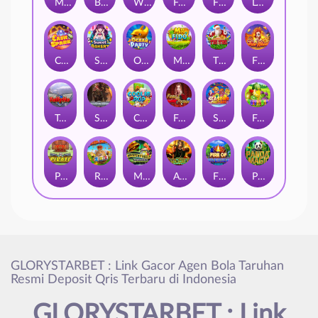
Magic Pearl
Brothers Kingdom
Wild Buffalo
Fafafa2
Fire of glacier gold
Long Teng Hu Xiao
Cash Spark
Sweetbakery
Ocean Party
Mr.Fido
TIS The Season
Fire Wheel
Tally Ho
Silver
Cookie Pop
Fame
Seasons
Fruit
Pirate
Reel King Mega
Mystery Reels Power Reels
Archer
Fire of Riverside
Panda Magic II
GLORYSTARBET : Link Gacor Agen Bola Taruhan
Resmi Deposit Qris Terbaru di Indonesia
GLORYSTARBET : Link