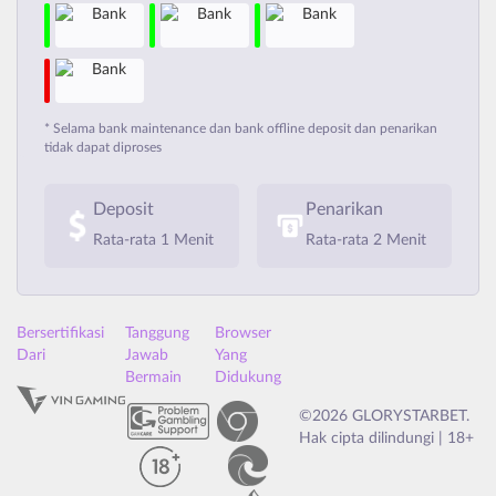
* Selama bank maintenance dan bank offline deposit dan penarikan
tidak dapat diproses
Deposit
Penarikan
Rata-rata 1 Menit
Rata-rata 2 Menit
Bersertifikasi
Tanggung
Browser
Dari
Jawab
Yang
Bermain
Didukung
©2026 GLORYSTARBET.
Hak cipta dilindungi | 18+