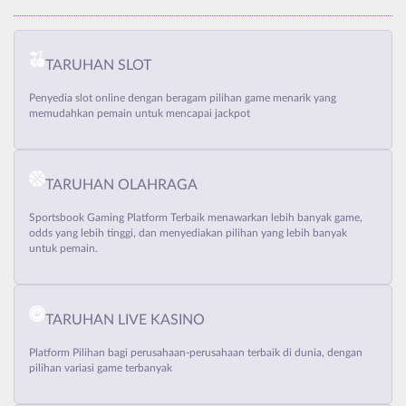
TARUHAN SLOT
Penyedia slot online dengan beragam pilihan game menarik yang
memudahkan pemain untuk mencapai jackpot
TARUHAN OLAHRAGA
Sportsbook Gaming Platform Terbaik menawarkan lebih banyak game,
odds yang lebih tinggi, dan menyediakan pilihan yang lebih banyak
untuk pemain.
TARUHAN LIVE KASINO
Platform Pilihan bagi perusahaan-perusahaan terbaik di dunia, dengan
pilihan variasi game terbanyak