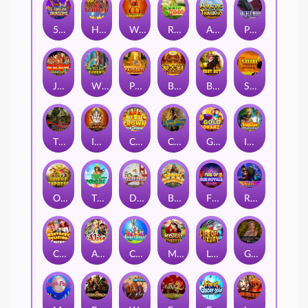
5 Fortune Dragon
Happy Lantern
Wealth
Robin Hood
Amazing Thailand
Panther Moon
JAPAN
Wild Elements
Pay Dirt
Big Prosperity
Best Bet
SAFARI Heat
Three Kingdoms
India
Crown Of Fire
Captain
Gold Bonanza
Indihn Dkehming
Orient
Thai
Dollar Eagle
Bonus Bears
Fire of Rue Royale
Runaway
Crazy Restaurant
Alice
Caster Surprise
Mystery Of The Orient
Life of luxury II
Glamourous World