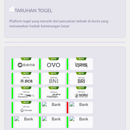
TARUHAN TOGEL
Platform togel yang menarik dari perusahan terbaik di dunia yang
menawarkan hadiah kemenangan besar