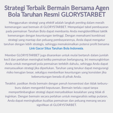
Strategi Terbaik Bermain Bersama Agen
Bola Taruhan Resmi GLORYSTARBET
Menggunakan strategi yang efektif adalah langkah penting dalam meraih
kemenangan saat bermain di GLORYSTARBET. Mempelajari tabel pembayaran
pada permainan Taruhan Bola dapat membantu Anda mengidentifikasi taktik
kemenangan dengan keuntungan tertinggi. Dengan memahami kombinasi
strategi yang mantap dan peluang pembayarannya, Anda dapat mengatur
taruhan dengan lebih strategis, sehingga memaksimalkan potensi profit bersama
Link Gacor Situs Taruhan Bola Indonesia
.
Member GLORYSTARBET juga disarankan untuk mulai bertaruh dalam jumlah
kecil dan perlahan meningkat ketika permainan berlangsung. Ini memungkinkan
Anda untuk mengamati pola permainan terlebih dahulu, sehingga Anda dapat
menyesuaikan strategi jika diperlukan. Taruhan yang terukur dapat mengurangi
risiko kerugian besar, sekaligus memberikan keuntungan yang konsisten jika
keberuntungan berada di pihak Anda.
Terakhir, pastikan Anda bermain dengan penuh konsentrasi dan tidak terburu-
buru dalam mengambil keputusan. Bermain terlalu cepat tanpa
mempertimbangkan strategi dapat menyebabkan kesalahan yang tidak di
inginkan. Dengan bermain secara perlahan untuk menganalisis setiap putaran,
Anda dapat meningkatkan kualitas permainan dan peluang menang secara
signifikan di GLORYSTARBET.