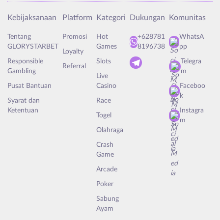
Kebijaksanaan
Platform
Kategori
Dukungan
Komunitas
Tentang
Promosi
Hot
+628781
WhatsA
GLORYSTARBET
Games
8196738
pp
Loyalty
Responsible
Slots
Telegra
Referral
Gambling
m
Live
Pusat Bantuan
Casino
Faceboo
k
Syarat dan
Race
Ketentuan
Instagra
Togel
m
Olahraga
Crash
Game
Arcade
Poker
Sabung
Ayam