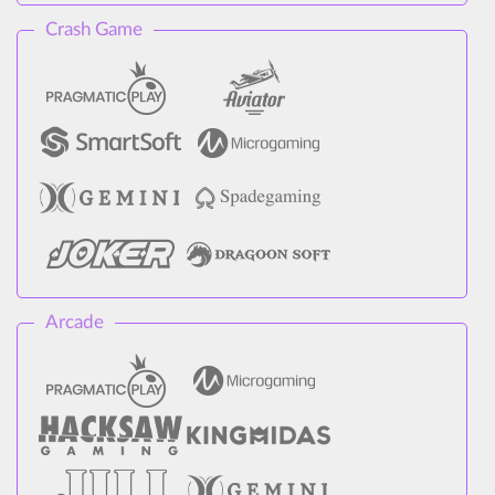
Crash Game
Arcade