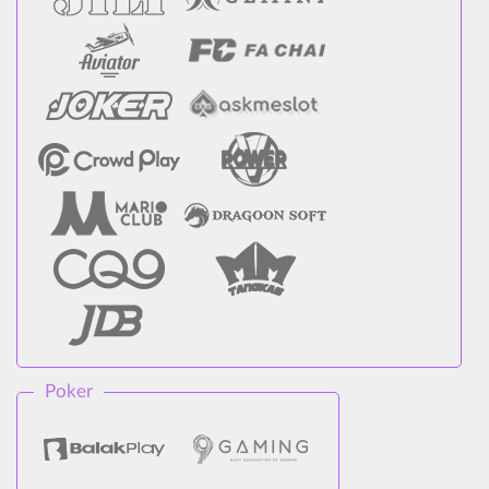
Poker