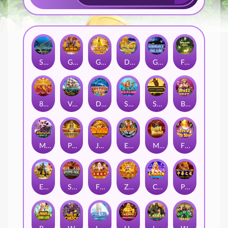
Sea World
God Of Wealth
Golden Rooster
Dragon's Riches
Great Blue
Fairy Garden
888
Victory
Dolphin Reef
Sea Realms
Samurai
Big Shot
Mysterious Witch
Pyramid Adventure
Jin Qian Wa
Eyes of Fortune
Monkey Slots
Fire of Villa Street
Emperor Gate
StoneAge
FORTUNE
Zhao Cai Jin Bao
Chjcken Djnner
Panda