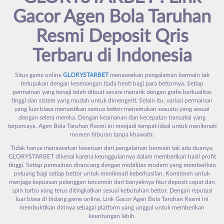
Gacor Agen Bola Taruhan
Resmi Deposit Qris
Terbaru di Indonesia
Situs game online
GLORYSTARBET
menawarkan pengalaman bermain tak
terlupakan dengan kesenangan tiada henti bagi para bettornya. Setiap
permainan yang tersaji telah dibuat secara menarik dengan grafis berkualitas
tinggi dan sistem yang mudah untuk dimengerti. Selain itu, variasi permainan
yang luar biasa memastikan semua bettor menemukan sesuatu yang sesuai
dengan selera mereka. Dengan keamanan dan kecepatan transaksi yang
terpercaya, Agen Bola Taruhan Resmi ini menjadi tempat ideal untuk menikmati
momen hiburan tanpa khawatir.
Tidak hanya menawarkan keseruan dari pengalaman bermain tak ada duanya,
GLORYSTARBET dikenal karena keunggulannya dalam memberikan hasil profit
tinggi. Setiap permainan dirancang dengan mobilitas modern yang memberikan
peluang bagi setiap bettor untuk menikmati keberhasilan. Komitmen untuk
menjaga kepuasan pelanggan tercermin dari banyaknya fitur deposit cepat dan
spin turbo yang terus ditingkatkan sesuai kebutuhan bettor. Dengan reputasi
luar biasa di bidang game online, Link Gacor Agen Bola Taruhan Resmi ini
membuktikan dirinya sebagai platform yang unggul untuk memberikan
keuntungan lebih.