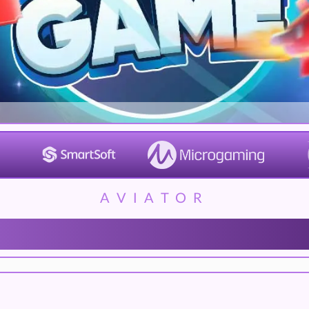
AVIATOR