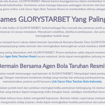
ak ada duanya, GLORYSTARBET dikenal karena keunggulannya dalam memberikan hasil 
mati keberhasilan. Komitmen untuk menjaga kepuasan pelanggan tercermin dari banyak
dang game online, Link Gacor Agen Bola Taruhan Resmi ini membuktikan dirinya sebag
Games
GLORYSTARBET
Yang Palin
ri oleh bettor di GLORYSTARBET, berkat berbagai fitur menarik dan persenan profit 
ainan ini secara mendalam. Memahami volatilitas, distribusi pembayaran, dan pola
meningkatkan hadiah besar.
ga menjadi kunci sukses dalam bermain Sportsbook Bersama Bandar Situs GLORYSTAR
 memperpanjang waktu bermain dan meningkatkan kemungkinan untuk membaca takti
i yang sering ditawarkan oleh GLORYSTARBET. Promo tambahan saldo deposit membe
dari
Agen Bola Taruhan Resmi
secara maksimal, Anda dapat meningkatkan peluang me
k Bermain Bersama Agen Bola Taruhan Re
ng dalam meraih kemenangan saat bermain di GLORYSTARBET. Mempelajari tabel pem
nggi. Dengan memahami kombinasi strategi yang mantap dan peluang pembayarannya, A
memaksimalkan potensi profit bersama
Link Gacor Situs Taruhan Bola Indonesia
.
lam jumlah kecil dan perlahan meningkat ketika permainan berlangsung. Ini memun
uhan yang terukur dapat mengurangi risiko kerugian besar, sekaligus memberikan keu
 tidak terburu-buru dalam mengambil keputusan. Bermain terlalu cepat tanpa memper
k menganalisis setiap putaran, Anda dapat meningkatkan kualitas permainan dan pel