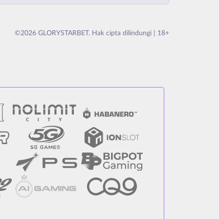
©2026 GLORYSTARBET. Hak cipta dilindungi | 18+