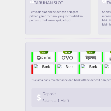
TARUHAN SLOT
T
Penyedia slot online dengan beragam
Sports
pilihan game menarik yang memudahkan
menawa
pemain untuk mencapai jackpot
lebih 
lebih 
* Selama bank maintenance dan bank offline deposit dan pen
Deposit
Rata-rata 1 Menit