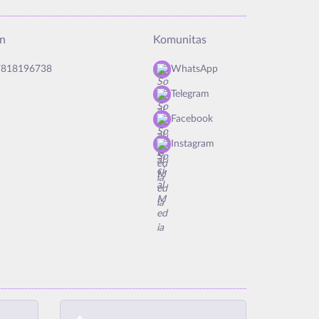
n
Komunitas
7818196738
WhatsApp
Telegram
Facebook
Instagram