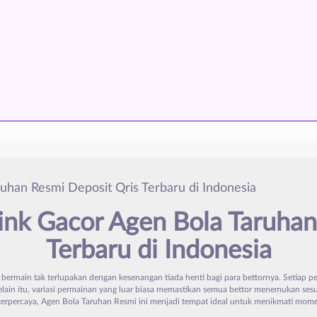
han Resmi Deposit Qris Terbaru di Indonesia
k Gacor Agen Bola Taruhan
Terbaru di Indonesia
main tak terlupakan dengan kesenangan tiada henti bagi para bettornya. Setiap perm
Selain itu, variasi permainan yang luar biasa memastikan semua bettor menemukan s
 terpercaya, Agen Bola Taruhan Resmi ini menjadi tempat ideal untuk menikmati mome