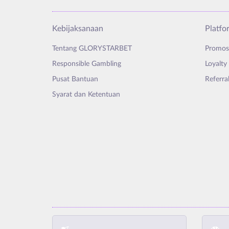
Kebijaksanaan
Platfo
Tentang GLORYSTARBET
Promos
Responsible Gambling
Loyalty
Pusat Bantuan
Referra
Syarat dan Ketentuan