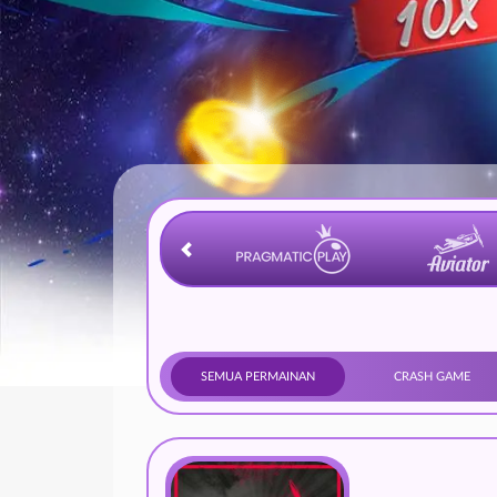
SEMUA PERMAINAN
CRASH GAME