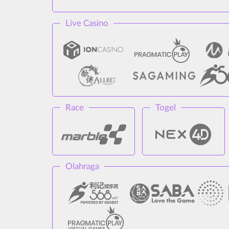
Live Casino
Race
Togel
Olahraga