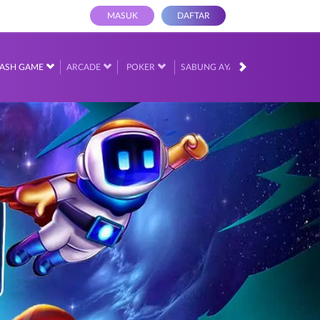
MASUK
DAFTAR
PROMOSI
ASH GAME
ARCADE
POKER
SABUNG AYAM