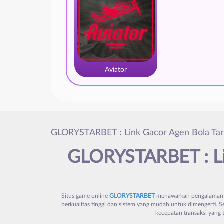
Aviator
GLORYSTARBET : Link Gacor Agen Bola Taru
GLORYSTARBET : Lin
Situs game online
GLORYSTARBET
menawarkan pengalaman ber
berkualitas tinggi dan sistem yang mudah untuk dimengerti. 
kecepatan transaksi yang