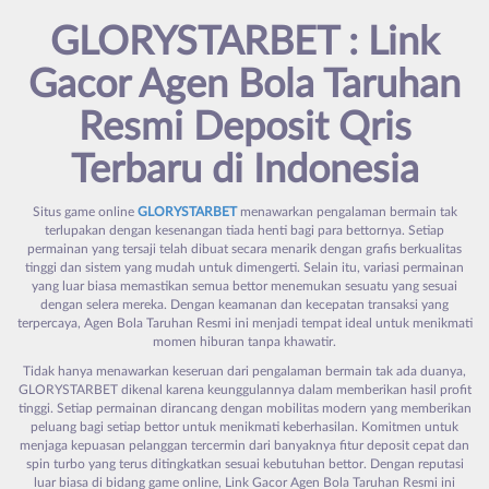
GLORYSTARBET : Link
Gacor Agen Bola Taruhan
Resmi Deposit Qris
Terbaru di Indonesia
Situs game online
GLORYSTARBET
menawarkan pengalaman bermain tak
terlupakan dengan kesenangan tiada henti bagi para bettornya. Setiap
permainan yang tersaji telah dibuat secara menarik dengan grafis berkualitas
tinggi dan sistem yang mudah untuk dimengerti. Selain itu, variasi permainan
yang luar biasa memastikan semua bettor menemukan sesuatu yang sesuai
dengan selera mereka. Dengan keamanan dan kecepatan transaksi yang
terpercaya, Agen Bola Taruhan Resmi ini menjadi tempat ideal untuk menikmati
momen hiburan tanpa khawatir.
Tidak hanya menawarkan keseruan dari pengalaman bermain tak ada duanya,
GLORYSTARBET dikenal karena keunggulannya dalam memberikan hasil profit
tinggi. Setiap permainan dirancang dengan mobilitas modern yang memberikan
peluang bagi setiap bettor untuk menikmati keberhasilan. Komitmen untuk
menjaga kepuasan pelanggan tercermin dari banyaknya fitur deposit cepat dan
spin turbo yang terus ditingkatkan sesuai kebutuhan bettor. Dengan reputasi
luar biasa di bidang game online, Link Gacor Agen Bola Taruhan Resmi ini