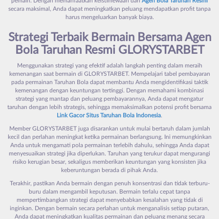
pemain. Dengan memanfaatkan keistimewaan dari
Agen Bola Taruhan Resmi
secara maksimal, Anda dapat meningkatkan peluang mendapatkan profit tanpa
harus mengeluarkan banyak biaya.
Strategi Terbaik Bermain Bersama Agen
Bola Taruhan Resmi GLORYSTARBET
Menggunakan strategi yang efektif adalah langkah penting dalam meraih
kemenangan saat bermain di GLORYSTARBET. Mempelajari tabel pembayaran
pada permainan Taruhan Bola dapat membantu Anda mengidentifikasi taktik
kemenangan dengan keuntungan tertinggi. Dengan memahami kombinasi
strategi yang mantap dan peluang pembayarannya, Anda dapat mengatur
taruhan dengan lebih strategis, sehingga memaksimalkan potensi profit bersama
Link Gacor Situs Taruhan Bola Indonesia
.
Member GLORYSTARBET juga disarankan untuk mulai bertaruh dalam jumlah
kecil dan perlahan meningkat ketika permainan berlangsung. Ini memungkinkan
Anda untuk mengamati pola permainan terlebih dahulu, sehingga Anda dapat
menyesuaikan strategi jika diperlukan. Taruhan yang terukur dapat mengurangi
risiko kerugian besar, sekaligus memberikan keuntungan yang konsisten jika
keberuntungan berada di pihak Anda.
Terakhir, pastikan Anda bermain dengan penuh konsentrasi dan tidak terburu-
buru dalam mengambil keputusan. Bermain terlalu cepat tanpa
mempertimbangkan strategi dapat menyebabkan kesalahan yang tidak di
inginkan. Dengan bermain secara perlahan untuk menganalisis setiap putaran,
Anda dapat meningkatkan kualitas permainan dan peluang menang secara