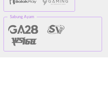
Sabung Ayam