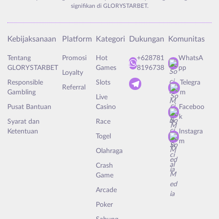
signifikan di GLORYSTARBET.
Kebijaksanaan
Platform
Kategori
Dukungan
Komunitas
Tentang
Promosi
Hot
+628781
WhatsA
GLORYSTARBET
Games
8196738
pp
Loyalty
Responsible
Slots
Telegra
Referral
Gambling
m
Live
Pusat Bantuan
Casino
Faceboo
k
Syarat dan
Race
Ketentuan
Instagra
Togel
m
Olahraga
Crash
Game
Arcade
Poker