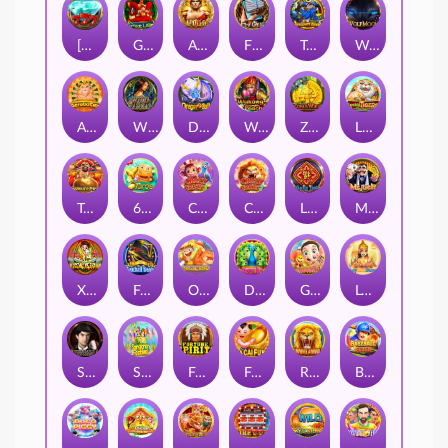
[777]
Great Lion
Apollo
Fire Chibi M
Treasure Island
Wolf Moon
Acrobatics
Wild Tarzan
Dragon Ball
WuKong&Peaches
Zuma Wild
Lucky Tigers
Treasure Pirate
6 Toros
Crazy Crazy 3
Crazy Crazy 2
Lucky Bats
Mr.Rich
Xiao Ne Zha
Football Boots
Oo Ga Cha Ka
Double Fly
Ganesha Jr.
Loy Krathong
Sherlock Holmes
Songkran Festival
Fortune Spirits
Fa Cai Fu Wa
Running Animals
Baseball Fever