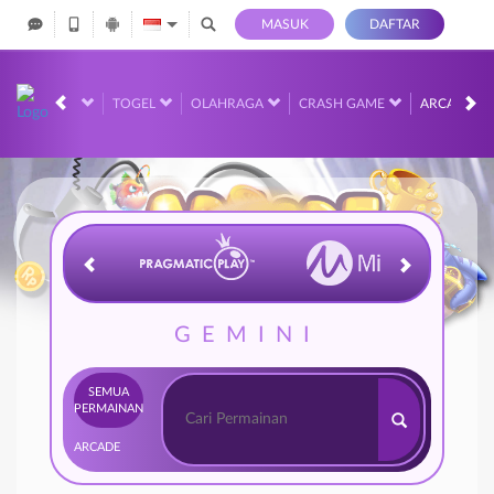
MASUK
DAFTAR
NO
RACE
TOGEL
OLAHRAGA
CRASH GAME
ARCADE
GEMINI
SEMUA
PERMAINAN
ARCADE