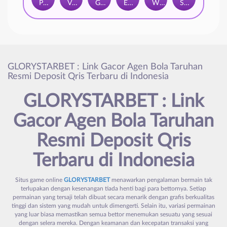
Plinko
Video Poker
Gold Rush: Boomers
Egypt Hilo
Wheel
Steampunk 2
GLORYSTARBET : Link Gacor Agen Bola Taruhan
Resmi Deposit Qris Terbaru di Indonesia
GLORYSTARBET : Link
Gacor Agen Bola Taruhan
Resmi Deposit Qris
Terbaru di Indonesia
Situs game online
GLORYSTARBET
menawarkan pengalaman bermain tak
terlupakan dengan kesenangan tiada henti bagi para bettornya. Setiap
permainan yang tersaji telah dibuat secara menarik dengan grafis berkualitas
tinggi dan sistem yang mudah untuk dimengerti. Selain itu, variasi permainan
yang luar biasa memastikan semua bettor menemukan sesuatu yang sesuai
dengan selera mereka. Dengan keamanan dan kecepatan transaksi yang