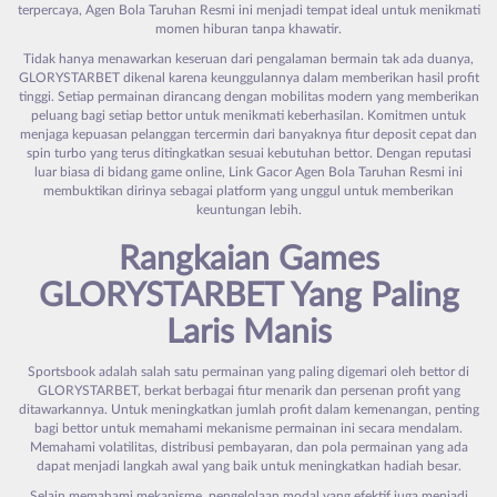
terpercaya, Agen Bola Taruhan Resmi ini menjadi tempat ideal untuk menikmati
momen hiburan tanpa khawatir.
Tidak hanya menawarkan keseruan dari pengalaman bermain tak ada duanya,
GLORYSTARBET dikenal karena keunggulannya dalam memberikan hasil profit
tinggi. Setiap permainan dirancang dengan mobilitas modern yang memberikan
peluang bagi setiap bettor untuk menikmati keberhasilan. Komitmen untuk
menjaga kepuasan pelanggan tercermin dari banyaknya fitur deposit cepat dan
spin turbo yang terus ditingkatkan sesuai kebutuhan bettor. Dengan reputasi
luar biasa di bidang game online, Link Gacor Agen Bola Taruhan Resmi ini
membuktikan dirinya sebagai platform yang unggul untuk memberikan
keuntungan lebih.
Rangkaian Games
GLORYSTARBET
Yang Paling
Laris Manis
Sportsbook adalah salah satu permainan yang paling digemari oleh bettor di
GLORYSTARBET, berkat berbagai fitur menarik dan persenan profit yang
ditawarkannya. Untuk meningkatkan jumlah profit dalam kemenangan, penting
bagi bettor untuk memahami mekanisme permainan ini secara mendalam.
Memahami volatilitas, distribusi pembayaran, dan pola permainan yang ada
dapat menjadi langkah awal yang baik untuk meningkatkan hadiah besar.
Selain memahami mekanisme, pengelolaan modal yang efektif juga menjadi