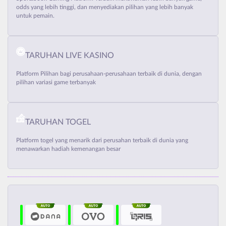
odds yang lebih tinggi, dan menyediakan pilihan yang lebih banyak
untuk pemain.
TARUHAN LIVE KASINO
Platform Pilihan bagi perusahaan-perusahaan terbaik di dunia, dengan
pilihan variasi game terbanyak
TARUHAN TOGEL
Platform togel yang menarik dari perusahan terbaik di dunia yang
menawarkan hadiah kemenangan besar