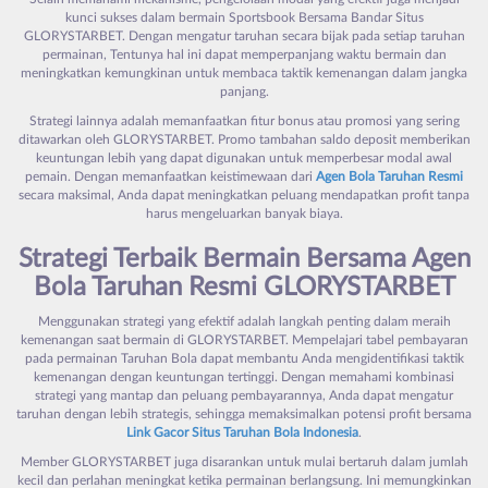
kunci sukses dalam bermain Sportsbook Bersama Bandar Situs
GLORYSTARBET. Dengan mengatur taruhan secara bijak pada setiap taruhan
permainan, Tentunya hal ini dapat memperpanjang waktu bermain dan
meningkatkan kemungkinan untuk membaca taktik kemenangan dalam jangka
panjang.
Strategi lainnya adalah memanfaatkan fitur bonus atau promosi yang sering
ditawarkan oleh GLORYSTARBET. Promo tambahan saldo deposit memberikan
keuntungan lebih yang dapat digunakan untuk memperbesar modal awal
pemain. Dengan memanfaatkan keistimewaan dari
Agen Bola Taruhan Resmi
secara maksimal, Anda dapat meningkatkan peluang mendapatkan profit tanpa
harus mengeluarkan banyak biaya.
Strategi Terbaik Bermain Bersama Agen
Bola Taruhan Resmi GLORYSTARBET
Menggunakan strategi yang efektif adalah langkah penting dalam meraih
kemenangan saat bermain di GLORYSTARBET. Mempelajari tabel pembayaran
pada permainan Taruhan Bola dapat membantu Anda mengidentifikasi taktik
kemenangan dengan keuntungan tertinggi. Dengan memahami kombinasi
strategi yang mantap dan peluang pembayarannya, Anda dapat mengatur
taruhan dengan lebih strategis, sehingga memaksimalkan potensi profit bersama
Link Gacor Situs Taruhan Bola Indonesia
.
Member GLORYSTARBET juga disarankan untuk mulai bertaruh dalam jumlah
kecil dan perlahan meningkat ketika permainan berlangsung. Ini memungkinkan