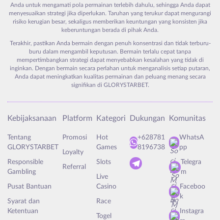
Anda untuk mengamati pola permainan terlebih dahulu, sehingga Anda dapat
menyesuaikan strategi jika diperlukan. Taruhan yang terukur dapat mengurangi
risiko kerugian besar, sekaligus memberikan keuntungan yang konsisten jika
keberuntungan berada di pihak Anda.
Terakhir, pastikan Anda bermain dengan penuh konsentrasi dan tidak terburu-
buru dalam mengambil keputusan. Bermain terlalu cepat tanpa
mempertimbangkan strategi dapat menyebabkan kesalahan yang tidak di
inginkan. Dengan bermain secara perlahan untuk menganalisis setiap putaran,
Anda dapat meningkatkan kualitas permainan dan peluang menang secara
signifikan di GLORYSTARBET.
Kebijaksanaan
Platform
Kategori
Dukungan
Komunitas
Tentang
Promosi
Hot
+628781
WhatsA
GLORYSTARBET
Games
8196738
pp
Loyalty
Responsible
Slots
Telegra
Referral
Gambling
m
Live
Pusat Bantuan
Casino
Faceboo
k
Syarat dan
Race
Ketentuan
Instagra
Togel