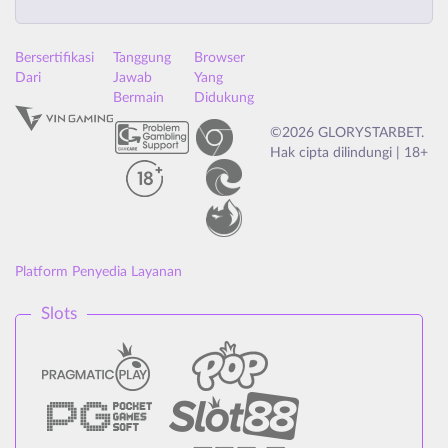
Bersertifikasi
Tanggung
Browser
Dari
Jawab
Yang
Bermain
Didukung
©2026 GLORYSTARBET.
Hak cipta dilindungi | 18+
Platform Penyedia Layanan
Slots