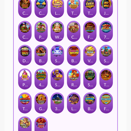
Cash On Wheels: Hold & Win
Coins & Diamonds: Hold & Win
Lucky Seven Spin
The Great Jackpot Expedition
Twin Cash: Hold & Win
Juicy rolls : feature Frenzy
Christmas Link Express: Hold & Win
Pip & Pippa's Pots of Plenty
Wild White Rhino
Cash Maximus: Battle Arena
Flame & Fortune: Hold & Win
777 Hot Reels: Supercharged
Dynamite Trail: Hold & Win
Bank Busters: The Big Score
Supersonic Express: Hold & Win
Break the Piggy Bank
Vegas Blitz: Hold & Win
Savanna Gold: Coin of the Wild
Piggy Coin: Hold & Win
4 Leaf Fortune: Hold & Win
Super Grand Link Express: Hold & Win
Rooster's Gold: Hold & Win
Serpent Gold: Hold & Win
The Greed Machine
Turbo Diamonds: Hold & Win
Guardian of Gold: Hold & Win
3 Christmas Pyramids: Hold & Win
Lady Wish
Bash the Banana Stash
Fruity Diamond Stacks