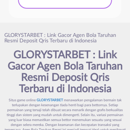
GLORYSTARBET : Link Gacor Agen Bola Taruhan
Resmi Deposit Qris Terbaru di Indonesia
GLORYSTARBET : Link
Gacor Agen Bola Taruhan
Resmi Deposit Qris
Terbaru di Indonesia
Situs game online
GLORYSTARBET
menawarkan pengalaman bermain tak
terlupakan dengan kesenangan tiada henti bagi para bettornya. Setiap
permainan yang tersaji telah dibuat secara menarik dengan grafis berkualitas
tinggi dan sistem yang mudah untuk dimengerti. Selain itu, variasi permainan
yang luar biasa memastikan semua bettor menemukan sesuatu yang sesuai
dengan selera mereka. Dengan keamanan dan kecepatan transaksi yang
terpercaya, Agen Bola Taruhan Resmi ini menjadi tempat ideal untuk menikmati