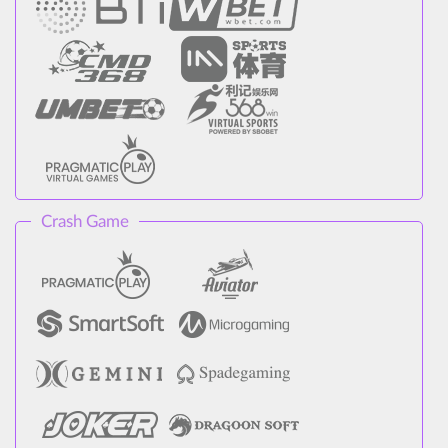
Crash Game