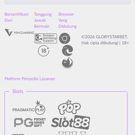
Bersertifikasi
Tanggung
Browser
Dari
Jawab
Yang
Bermain
Didukung
©2026 GLORYSTARBET.
Hak cipta dilindungi | 18+
Platform Penyedia Layanan
Slots