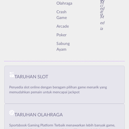
Olahraga
Crash
Game
Arcade
Poker
Sabung
Ayam
TARUHAN SLOT
Penyedia slot online dengan beragam pilihan game menarik yang
memudahkan pemain untuk mencapai jackpot
TARUHAN OLAHRAGA
Sportsbook Gaming Platform Terbaik menawarkan lebih banyak game,