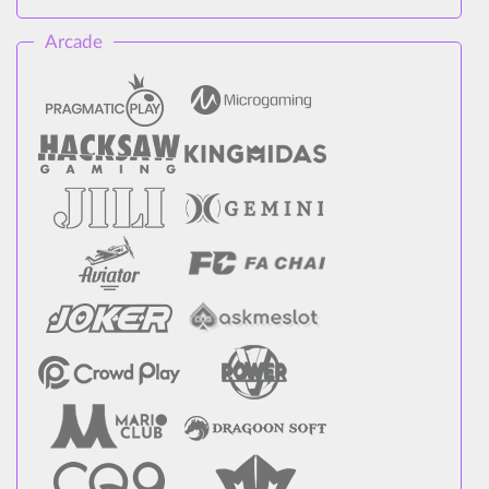
Arcade